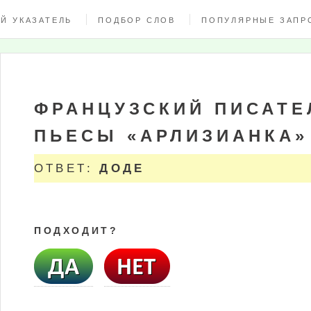
Й УКАЗАТЕЛЬ
ПОДБОР СЛОВ
ПОПУЛЯРНЫЕ ЗАПР
ФРАНЦУЗСКИЙ ПИСАТЕЛ
ПЬЕСЫ «АРЛИЗИАНКА»
ОТВЕТ:
ДОДЕ
ПОДХОДИТ?