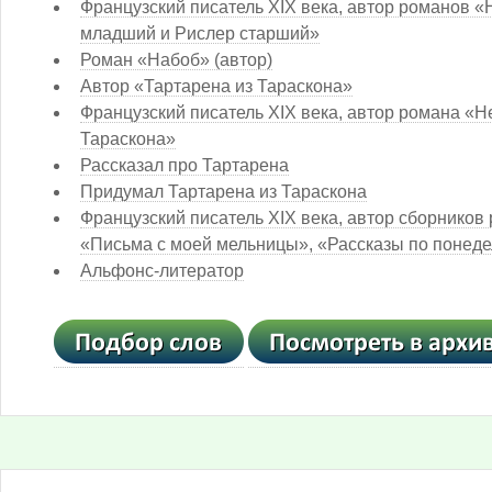
Французский писатель XIX века, автор романов 
младший и Рислер старший»
Роман «Набоб» (автор)
Автор «Тартарена из Тараскона»
Французский писатель XIX века, автор романа «
Тараскона»
Рассказал про Тартарена
Придумал Тартарена из Тараскона
Французский писатель XIX века, автор сборников
«Письма с моей мельницы», «Рассказы по понеде
Альфонс-литератор