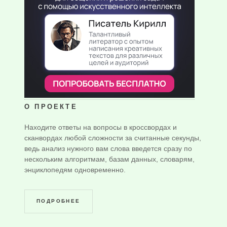
О ПРОЕКТЕ
Находите ответы на вопросы в кроссвордах и
сканвордах любой сложности за считанные секунды,
ведь анализ нужного вам слова введется сразу по
нескольким алгоритмам, базам данных, словарям,
энциклопедям одновременно.
ПОДРОБНЕЕ