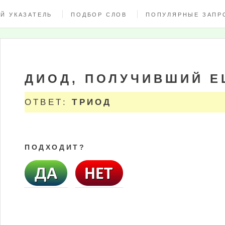
Й УКАЗАТЕЛЬ
ПОДБОР СЛОВ
ПОПУЛЯРНЫЕ ЗАПР
ДИОД, ПОЛУЧИВШИЙ Е
ОТВЕТ:
ТРИОД
ПОДХОДИТ?