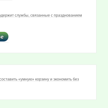
содержит службы, связанные с празднованием
составить «умную» корзину и экономить без