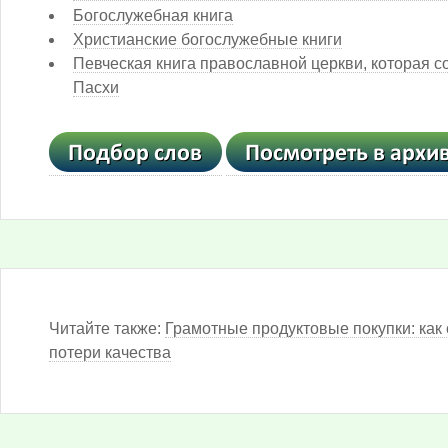
Богослужебная книга
Христианские богослужебные книги
Певческая книга православной церкви, которая 
Пасхи
Читайте также:
Грамотные продуктовые покупки: как 
потери качества