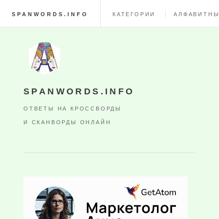
SPANWORDS.INFO
КАТЕГОРИИ
АЛФАВИТНЫ
SPANWORDS.INFO
ОТВЕТЫ НА КРОССВОРДЫ
И СКАНВОРДЫ ОНЛАЙН