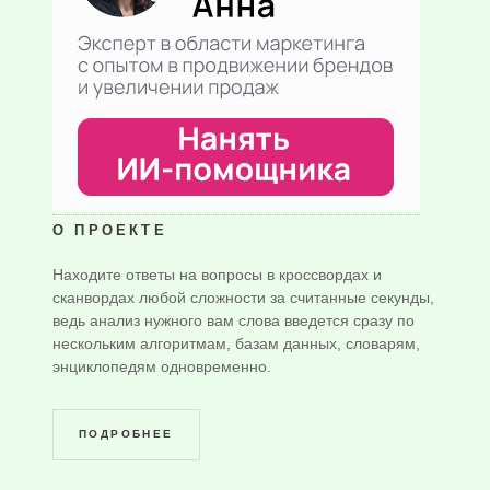
О ПРОЕКТЕ
Находите ответы на вопросы в кроссвордах и
сканвордах любой сложности за считанные секунды,
ведь анализ нужного вам слова введется сразу по
нескольким алгоритмам, базам данных, словарям,
энциклопедям одновременно.
ПОДРОБНЕЕ