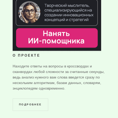
О ПРОЕКТЕ
Находите ответы на вопросы в кроссвордах и
сканвордах любой сложности за считанные секунды,
ведь анализ нужного вам слова введется сразу по
нескольким алгоритмам, базам данных, словарям,
энциклопедям одновременно.
ПОДРОБНЕЕ