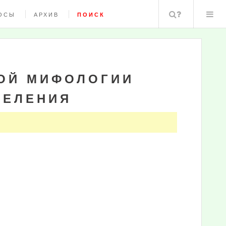
Поиск
ОСЫ
АРХИВ
ПОИСК
КОЙ МИФОЛОГИИ
ЦЕЛЕНИЯ