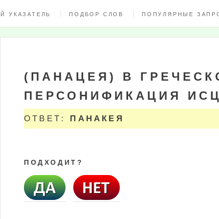
Й УКАЗАТЕЛЬ
ПОДБОР СЛОВ
ПОПУЛЯРНЫЕ ЗАПР
(ПАНАЦЕЯ) В ГРЕЧЕС
ПЕРСОНИФИКАЦИЯ ИС
ОТВЕТ:
ПАНАКЕЯ
ПОДХОДИТ?