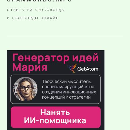
ОТВЕТЫ НА КРОССВОРДЫ
И СКАНВОРДЫ ОНЛАЙН