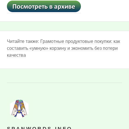
Читайте также:
Грамотные продуктовые покупки: как
составить «умную» корзину и экономить без потери
качества
SPANWORDS.INFO