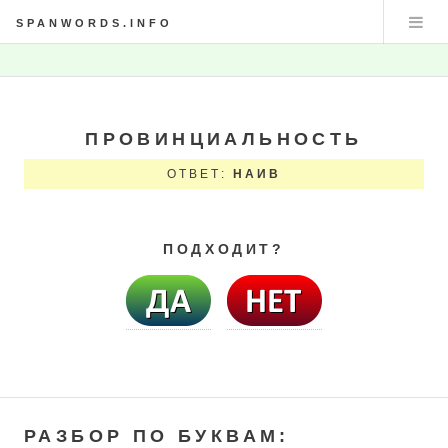
SPANWORDS.INFO
ПРОВИНЦИАЛЬНОСТЬ
ОТВЕТ:
НАИВ
ПОДХОДИТ?
РАЗБОР ПО БУКВАМ: