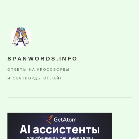
SPANWORDS.INFO
ОТВЕТЫ НА КРОССВОРДЫ
И СКАНВОРДЫ ОНЛАЙН