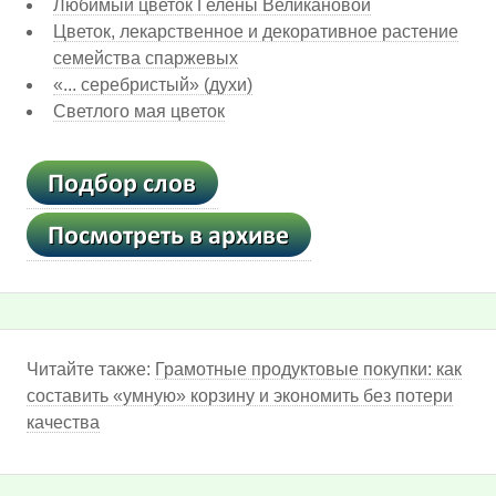
Любимый цветок Гелены Великановой
Цветок, лекарственное и декоративное растение
семейства спаржевых
«... серебристый» (духи)
Светлого мая цветок
Читайте также:
Грамотные продуктовые покупки: как
составить «умную» корзину и экономить без потери
качества