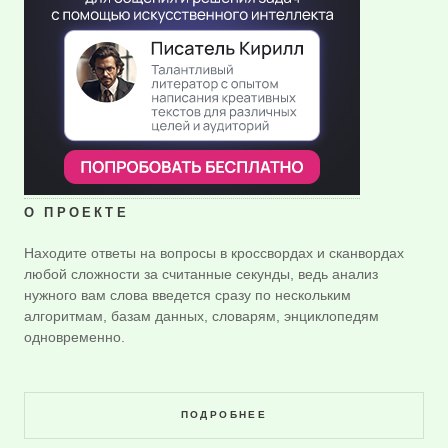
О ПРОЕКТЕ
Находите ответы на вопросы в кроссвордах и сканвордах
любой сложности за считанные секунды, ведь анализ
нужного вам слова введется сразу по нескольким
алгоритмам, базам данных, словарям, энциклопедям
одновременно.
ПОДРОБНЕЕ