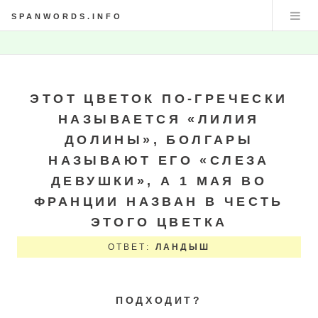
SPANWORDS.INFO
ЭТОТ ЦВЕТОК ПО-ГРЕЧЕСКИ
НАЗЫВАЕТСЯ «ЛИЛИЯ
ДОЛИНЫ», БОЛГАРЫ
НАЗЫВАЮТ ЕГО «СЛЕЗА
ДЕВУШКИ», А 1 МАЯ ВО
ФРАНЦИИ НАЗВАН В ЧЕСТЬ
ЭТОГО ЦВЕТКА
ОТВЕТ:
ЛАНДЫШ
ПОДХОДИТ?