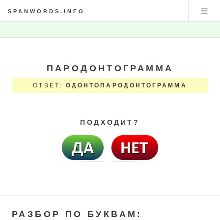
SPANWORDS.INFO
ПАРОДОНТОГРАММА
ОТВЕТ:
ОДОНТОПАРОДОНТОГРАММА
ПОДХОДИТ?
РАЗБОР ПО БУКВАМ: