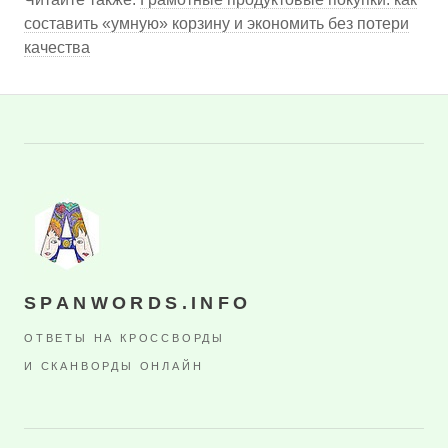
составить «умную» корзину и экономить без потери
качества
SPANWORDS.INFO
ОТВЕТЫ НА КРОССВОРДЫ
И СКАНВОРДЫ ОНЛАЙН