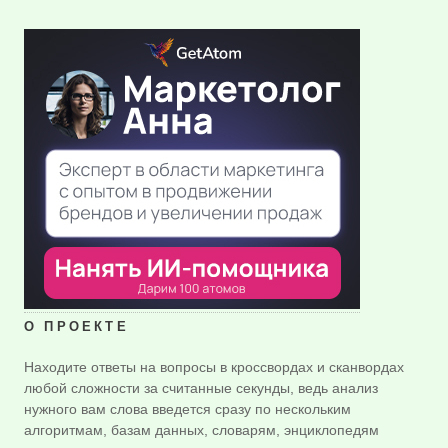
О ПРОЕКТЕ
Находите ответы на вопросы в кроссвордах и сканвордах
любой сложности за считанные секунды, ведь анализ
нужного вам слова введется сразу по нескольким
алгоритмам, базам данных, словарям, энциклопедям