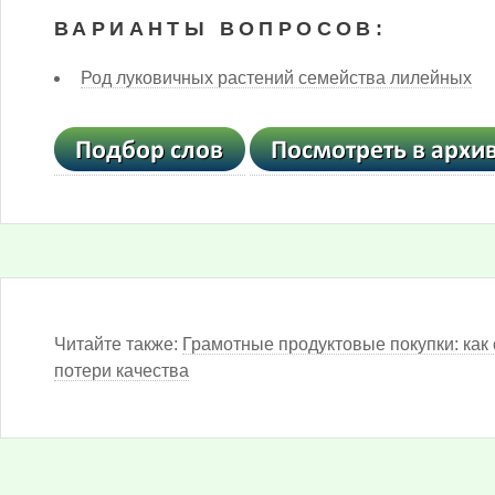
ВАРИАНТЫ ВОПРОСОВ:
Род луковичных растений семейства лилейных
Читайте также:
Грамотные продуктовые покупки: как 
потери качества