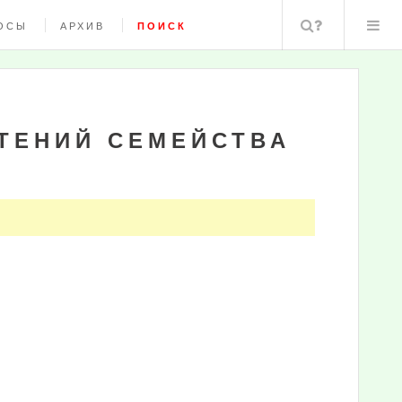
Поиск
ОСЫ
АРХИВ
ПОИСК
ТЕНИЙ СЕМЕЙСТВА