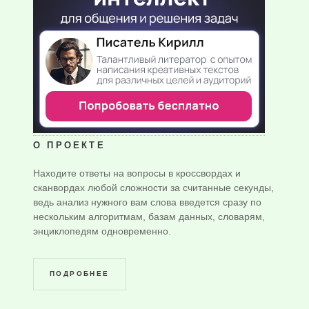
О ПРОЕКТЕ
Находите ответы на вопросы в кроссвордах и
сканвордах любой сложности за считанные секунды,
ведь анализ нужного вам слова введется сразу по
нескольким алгоритмам, базам данных, словарям,
энциклопедям одновременно.
ПОДРОБНЕЕ