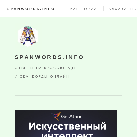
SPANWORDS.INFO
КАТЕГОРИИ
АЛФАВИТНЫ
SPANWORDS.INFO
ОТВЕТЫ НА КРОССВОРДЫ
И СКАНВОРДЫ ОНЛАЙН