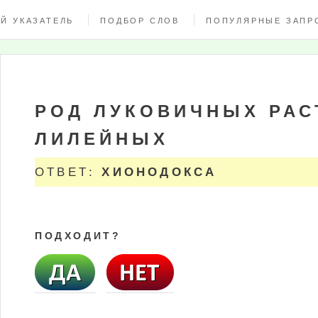
Й УКАЗАТЕЛЬ
ПОДБОР СЛОВ
ПОПУЛЯРНЫЕ ЗАПР
РОД ЛУКОВИЧНЫХ РАС
ЛИЛЕЙНЫХ
ОТВЕТ:
ХИОНОДОКСА
ПОДХОДИТ?