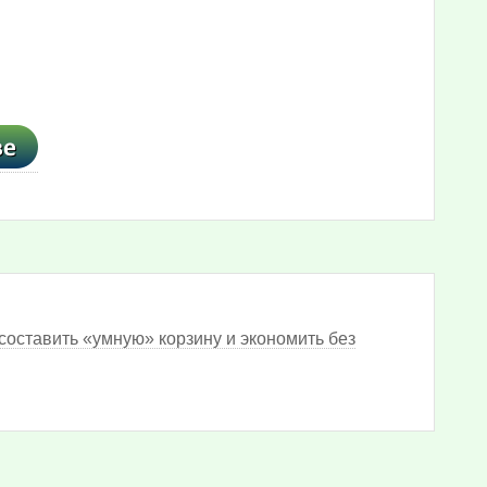
составить «умную» корзину и экономить без