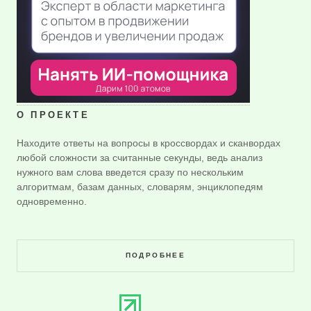
О ПРОЕКТЕ
Находите ответы на вопросы в кроссвордах и сканвордах
любой сложности за считанные секунды, ведь анализ
нужного вам слова введется сразу по нескольким
алгоритмам, базам данных, словарям, энциклопедям
одновременно.
ПОДРОБНЕЕ