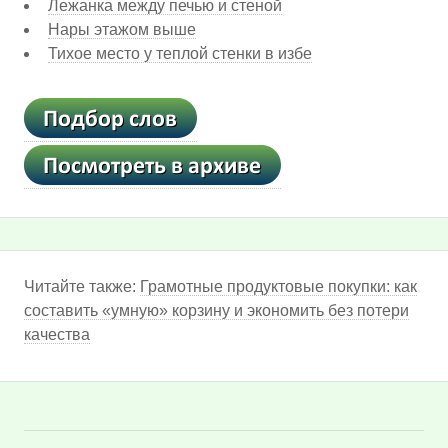
Лежанка между печью и стеной
Нары этажом выше
Тихое место у теплой стенки в избе
Читайте также:
Грамотные продуктовые покупки: как
составить «умную» корзину и экономить без потери
качества