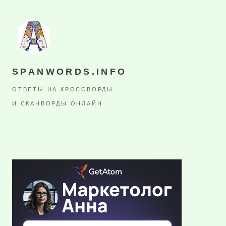
SPANWORDS.INFO
ОТВЕТЫ НА КРОССВОРДЫ
И СКАНВОРДЫ ОНЛАЙН