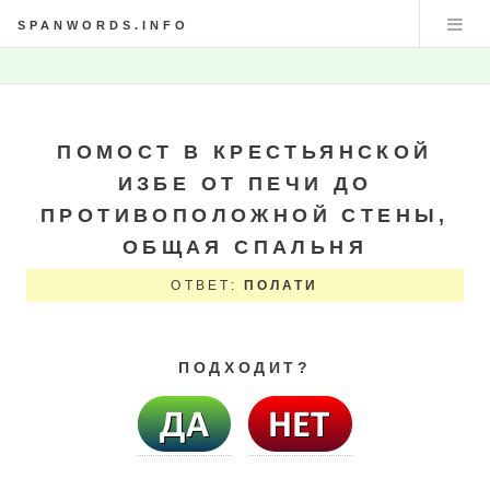
SPANWORDS.INFO
ПОМОСТ В КРЕСТЬЯНСКОЙ
ИЗБЕ ОТ ПЕЧИ ДО
ПРОТИВОПОЛОЖНОЙ СТЕНЫ,
ОБЩАЯ СПАЛЬНЯ
ОТВЕТ:
ПОЛАТИ
ПОДХОДИТ?