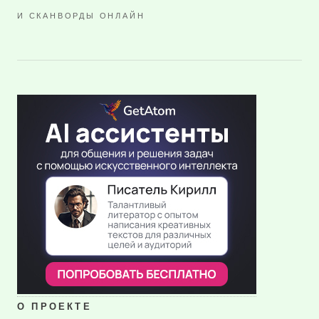
И СКАНВОРДЫ ОНЛАЙН
О ПРОЕКТЕ