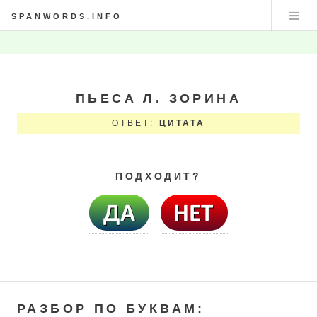
SPANWORDS.INFO
ПЬЕСА Л. ЗОРИНА
ОТВЕТ:
ЦИТАТА
ПОДХОДИТ?
РАЗБОР ПО БУКВАМ: