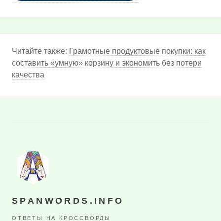
Читайте также:
Грамотные продуктовые покупки: как
составить «умную» корзину и экономить без потери
качества
SPANWORDS.INFO
ОТВЕТЫ НА КРОССВОРДЫ