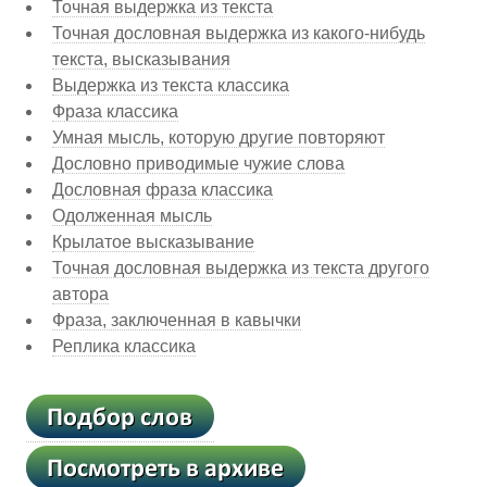
Точная выдержка из текста
Точная дословная выдержка из какого-нибудь
текста, высказывания
Выдержка из текста классика
Фраза классика
Умная мысль, которую другие повторяют
Дословно приводимые чужие слова
Дословная фраза классика
Одолженная мысль
Крылатое высказывание
Точная дословная выдержка из текста другого
автора
Фраза, заключенная в кавычки
Реплика классика