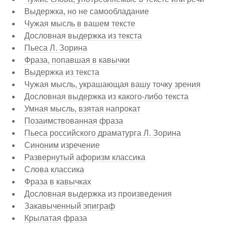
Выдержка, но не самообладание
Чужая мысль в вашем тексте
Дословная выдержка из текста
Пьеса Л. Зорина
Фраза, попавшая в кавычки
Выдержка из текста
Чужая мысль, украшающая вашу точку зрения
Дословная выдержка из какого-либо текста
Умная мысль, взятая напрокат
Позаимствованная фраза
Пьеса российского драматурга Л. Зорина
Синоним изречение
Развернутый афоризм классика
Слова классика
Фраза в кавычках
Дословная выдержка из произведения
Закавыченный эпиграф
Крылатая фраза