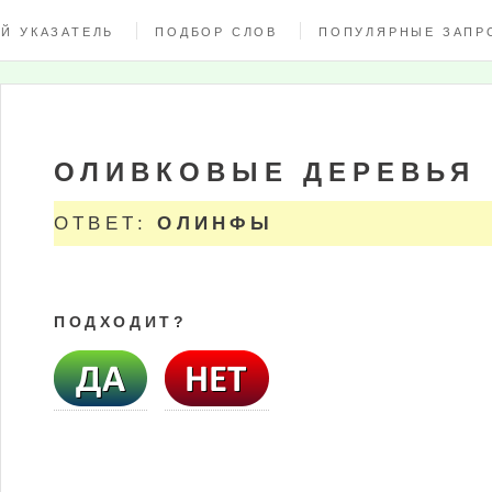
Й УКАЗАТЕЛЬ
ПОДБОР СЛОВ
ПОПУЛЯРНЫЕ ЗАПР
ОЛИВКОВЫЕ ДЕРЕВЬЯ
ОТВЕТ:
ОЛИНФЫ
ПОДХОДИТ?