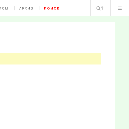
Поиск
ОСЫ
АРХИВ
ПОИСК