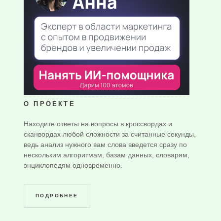
О ПРОЕКТЕ
Находите ответы на вопросы в кроссвордах и
сканвордах любой сложности за считанные секунды,
ведь анализ нужного вам слова введется сразу по
нескольким алгоритмам, базам данных, словарям,
энциклопедям одновременно.
ПОДРОБНЕЕ