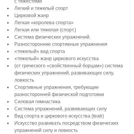
с тяжестями
Легкий и тяжелый спорт
Цирковой жанр
Легкая «королева спорта»
Легкая или тяжелая (спорт.)
Система физических упражнений.
Разносторонние спортивные упражнения
«тяжелый» вид спорта
«тяжелый» жанр циркового искусства
(от греческого «свойственный борцам») система
физических упражнений, развивающих силу,
ловкость
Спортивные упражнения, требующие
разносторонней физической подготовки
Силовая гимнастика
Система упражнений, развивающих силу
Вид спорта и циркового искусства (teatr)
Искусство развивать посредством физических
упражнений силу и ловкость