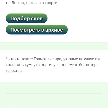
Легкая, тяжелая в спорте
Читайте также:
Грамотные продуктовые покупки: как
составить «умную» корзину и экономить без потери
качества