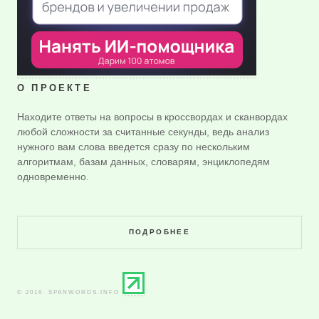
О ПРОЕКТЕ
Находите ответы на вопросы в кроссвордах и сканвордах
любой сложности за считанные секунды, ведь анализ
нужного вам слова введется сразу по нескольким
алгоритмам, базам данных, словарям, энциклопедям
одновременно.
ПОДРОБНЕЕ
© 2016. SPANWORDS.INFO