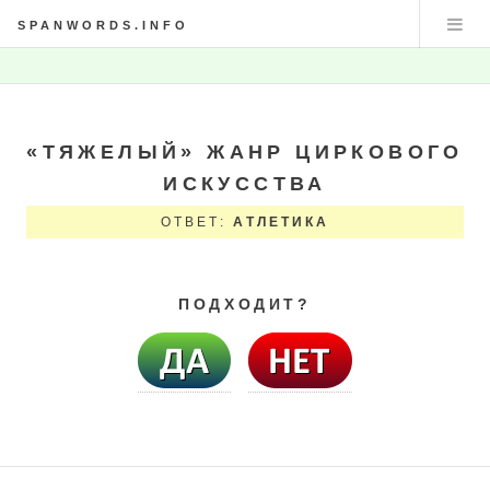
SPANWORDS.INFO
«ТЯЖЕЛЫЙ» ЖАНР ЦИРКОВОГО
ИСКУССТВА
ОТВЕТ:
АТЛЕТИКА
ПОДХОДИТ?