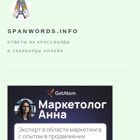
SPANWORDS.INFO
ОТВЕТЫ НА КРОССВОРДЫ
И СКАНВОРДЫ ОНЛАЙН