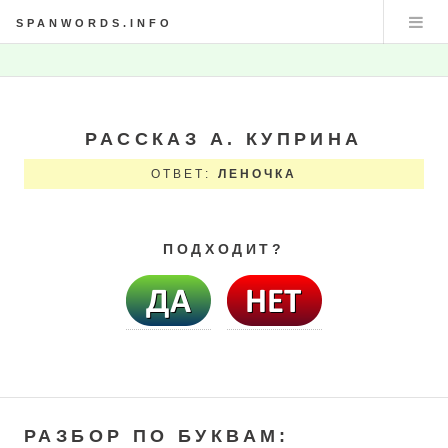
SPANWORDS.INFO
РАССКАЗ А. КУПРИНА
ОТВЕТ:
ЛЕНОЧКА
ПОДХОДИТ?
РАЗБОР ПО БУКВАМ: