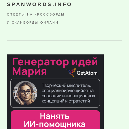
SPANWORDS.INFO
ОТВЕТЫ НА КРОССВОРДЫ
И СКАНВОРДЫ ОНЛАЙН