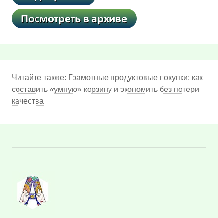
Читайте также:
Грамотные продуктовые покупки: как
составить «умную» корзину и экономить без потери
качества