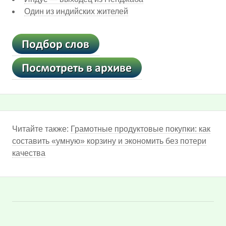
Один из индийских жителей
Читайте также:
Грамотные продуктовые покупки: как
составить «умную» корзину и экономить без потери
качества