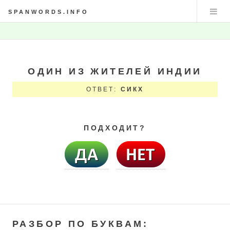
SPANWORDS.INFO
ОДИН ИЗ ЖИТЕЛЕЙ ИНДИИ
ОТВЕТ:
СИКХ
ПОДХОДИТ?
РАЗБОР ПО БУКВАМ: