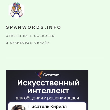
SPANWORDS.INFO
ОТВЕТЫ НА КРОССВОРДЫ
И СКАНВОРДЫ ОНЛАЙН