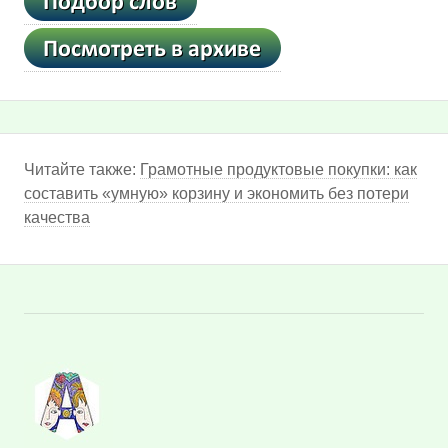
Читайте также:
Грамотные продуктовые покупки: как
составить «умную» корзину и экономить без потери
качества