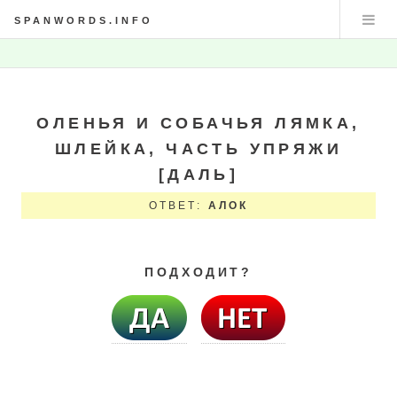
SPANWORDS.INFO
ОЛЕНЬЯ И СОБАЧЬЯ ЛЯМКА,
ШЛЕЙКА, ЧАСТЬ УПРЯЖИ
[ДАЛЬ]
ОТВЕТ:
АЛОК
ПОДХОДИТ?