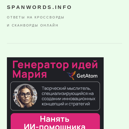
SPANWORDS.INFO
ОТВЕТЫ НА КРОССВОРДЫ
И СКАНВОРДЫ ОНЛАЙН