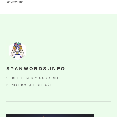
качества
SPANWORDS.INFO
ОТВЕТЫ НА КРОССВОРДЫ
И СКАНВОРДЫ ОНЛАЙН