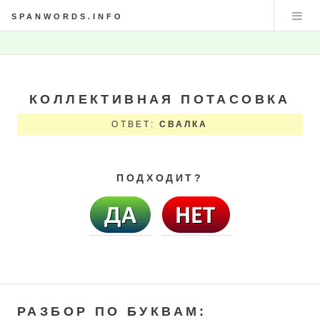
SPANWORDS.INFO
КОЛЛЕКТИВНАЯ ПОТАСОВКА
ОТВЕТ:
СВАЛКА
ПОДХОДИТ?
РАЗБОР ПО БУКВАМ: