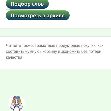
Читайте также:
Грамотные продуктовые покупки: как
составить «умную» корзину и экономить без потери
качества