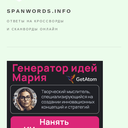
SPANWORDS.INFO
ОТВЕТЫ НА КРОССВОРДЫ
И СКАНВОРДЫ ОНЛАЙН