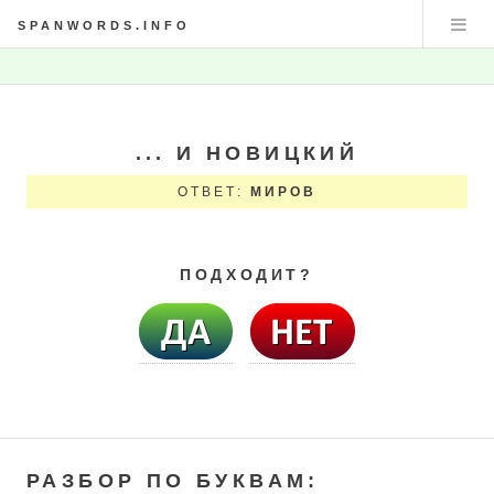
SPANWORDS.INFO
... И НОВИЦКИЙ
ОТВЕТ:
МИРОВ
ПОДХОДИТ?
РАЗБОР ПО БУКВАМ: