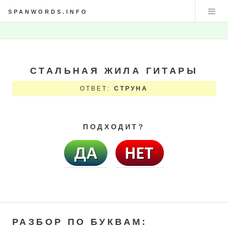
SPANWORDS.INFO
СТАЛЬНАЯ ЖИЛА ГИТАРЫ
ОТВЕТ:
СТРУНА
ПОДХОДИТ?
РАЗБОР ПО БУКВАМ: