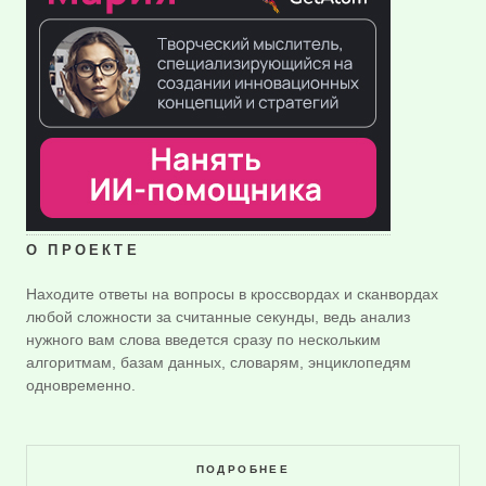
О ПРОЕКТЕ
Находите ответы на вопросы в кроссвордах и сканвордах
любой сложности за считанные секунды, ведь анализ
нужного вам слова введется сразу по нескольким
алгоритмам, базам данных, словарям, энциклопедям
одновременно.
ПОДРОБНЕЕ