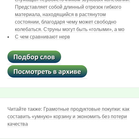
Представляет собой длинный отрезок гибкого
материала, находящийся в растянутом
состоянии, благодаря чему может свободно
колебаться. Струны могут быть «голыми», а мо
С чем сравнивают нерв
Читайте также:
Грамотные продуктовые покупки: как
составить «умную» корзину и экономить без потери
качества