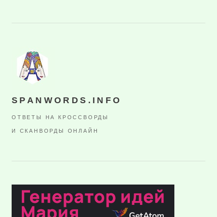
SPANWORDS.INFO
ОТВЕТЫ НА КРОССВОРДЫ
И СКАНВОРДЫ ОНЛАЙН