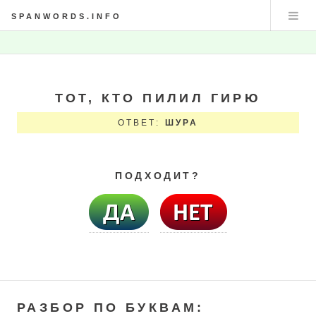
SPANWORDS.INFO
ТОТ, КТО ПИЛИЛ ГИРЮ
ОТВЕТ:
ШУРА
ПОДХОДИТ?
РАЗБОР ПО БУКВАМ: