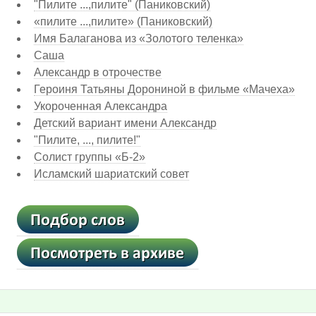
"Пилите ...,пилите" (Паниковский)
«пилите ...,пилите» (Паниковский)
Имя Балаганова из «Золотого теленка»
Саша
Александр в отрочестве
Героиня Татьяны Дорониной в фильме «Мачеха»
Укороченная Александра
Детский вариант имени Александр
"Пилите, ..., пилите!"
Солист группы «Б-2»
Исламский шариатский совет