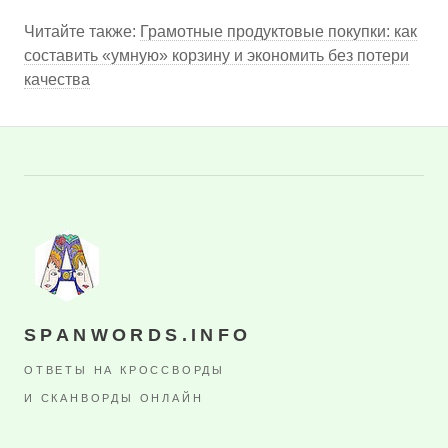
Читайте также:
Грамотные продуктовые покупки: как
составить «умную» корзину и экономить без потери
качества
SPANWORDS.INFO
ОТВЕТЫ НА КРОССВОРДЫ
И СКАНВОРДЫ ОНЛАЙН