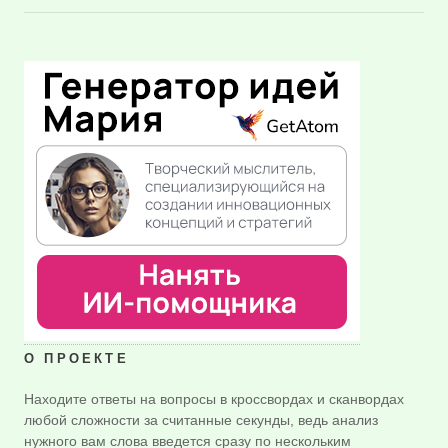
О ПРОЕКТЕ
Находите ответы на вопросы в кроссвордах и сканвордах
любой сложности за считанные секунды, ведь анализ
нужного вам слова введется сразу по нескольким