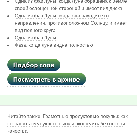
Одна из фаз Луны, когда Луна обращена к Земле
своей освещенной стороной и имеет вид диска
Одна из фаз Луны, когда она находится в
направлении, противоположном Солнцу, и имеет
вид полного круга
Одна из фаз Луны
Фаза, когда луна видна полностью
Читайте также:
Грамотные продуктовые покупки: как
составить «умную» корзину и экономить без потери
качества