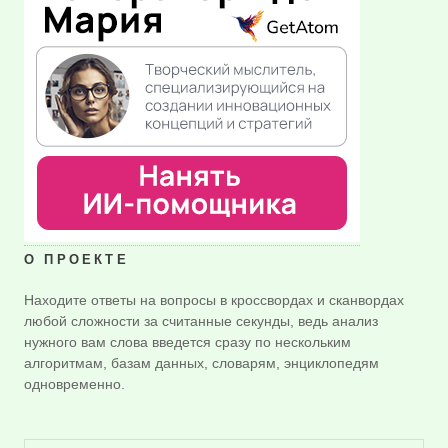
О ПРОЕКТЕ
Находите ответы на вопросы в кроссвордах и сканвордах
любой сложности за считанные секунды, ведь анализ
нужного вам слова введется сразу по нескольким
алгоритмам, базам данных, словарям, энциклопедям
одновременно.