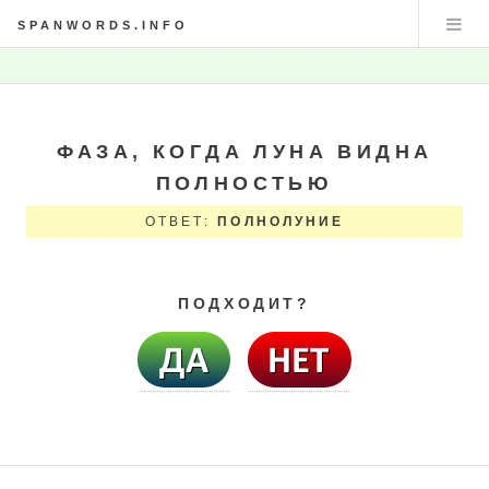
SPANWORDS.INFO
ФАЗА, КОГДА ЛУНА ВИДНА
ПОЛНОСТЬЮ
ОТВЕТ:
ПОЛНОЛУНИЕ
ПОДХОДИТ?