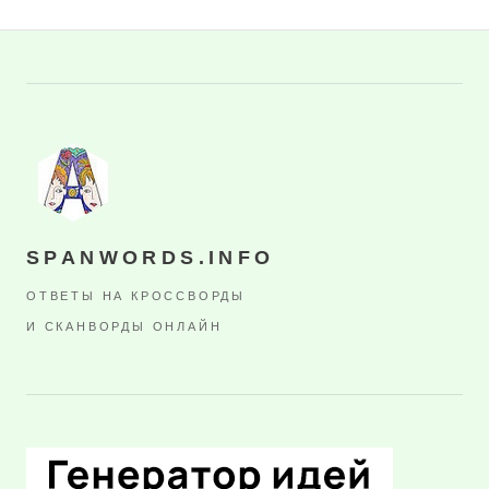
SPANWORDS.INFO
ОТВЕТЫ НА КРОССВОРДЫ
И СКАНВОРДЫ ОНЛАЙН