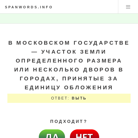
SPANWORDS.INFO
В МОСКОВСКОМ ГОСУДАРСТВЕ
— УЧАСТОК ЗЕМЛИ
ОПРЕДЕЛЕННОГО РАЗМЕРА
ИЛИ НЕСКОЛЬКО ДВОРОВ В
ГОРОДАХ, ПРИНЯТЫЕ ЗА
ЕДИНИЦУ ОБЛОЖЕНИЯ
ОТВЕТ:
ВЫТЬ
ПОДХОДИТ?