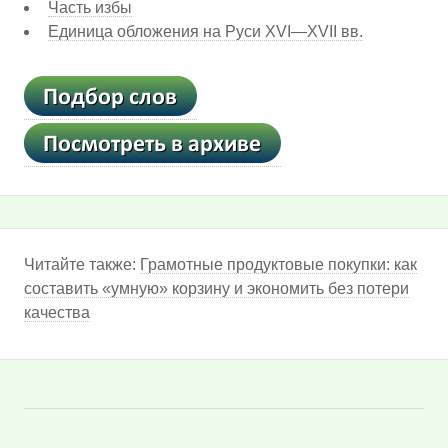
Часть избы
Единица обложения на Руси XVI—XVII вв.
Читайте также:
Грамотные продуктовые покупки: как
составить «умную» корзину и экономить без потери
качества