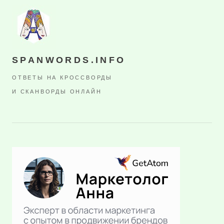
SPANWORDS.INFO
ОТВЕТЫ НА КРОССВОРДЫ
И СКАНВОРДЫ ОНЛАЙН