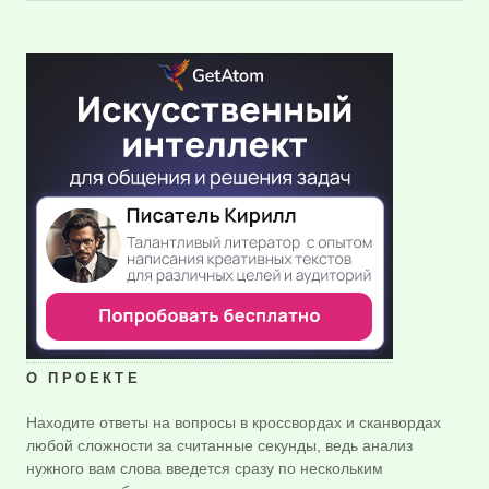
О ПРОЕКТЕ
Находите ответы на вопросы в кроссвордах и сканвордах
любой сложности за считанные секунды, ведь анализ
нужного вам слова введется сразу по нескольким