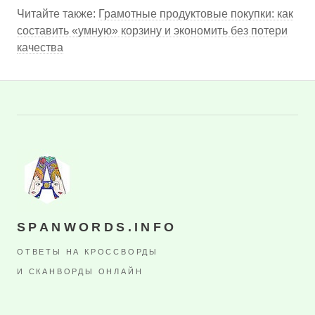
Читайте также:
Грамотные продуктовые покупки: как
составить «умную» корзину и экономить без потери
качества
SPANWORDS.INFO
ОТВЕТЫ НА КРОССВОРДЫ
И СКАНВОРДЫ ОНЛАЙН