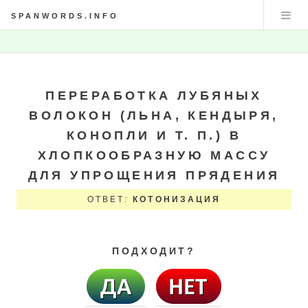
SPANWORDS.INFO
ПЕРЕРАБОТКА ЛУБЯНЫХ
ВОЛОКОН (ЛЬНА, КЕНДЫРЯ,
КОНОПЛИ И Т. П.) В
ХЛОПКООБРАЗНУЮ МАССУ
ДЛЯ УПРОЩЕНИЯ ПРЯДЕНИЯ
ОТВЕТ:
КОТОНИЗАЦИЯ
ПОДХОДИТ?