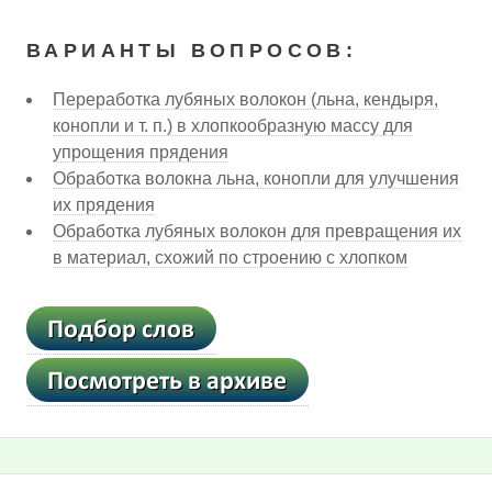
ВАРИАНТЫ ВОПРОСОВ:
Переработка лубяных волокон (льна, кендыря,
конопли и т. п.) в хлопкообразную массу для
упрощения прядения
Обработка волокна льна, конопли для улучшения
их прядения
Обработка лубяных волокон для превращения их
в материал, схожий по строению с хлопком