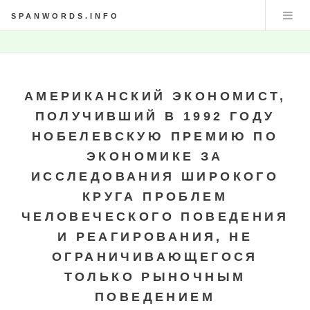
SPANWORDS.INFO
АМЕРИКАНСКИЙ ЭКОНОМИСТ,
ПОЛУЧИВШИЙ В 1992 ГОДУ
НОБЕЛЕВСКУЮ ПРЕМИЮ ПО
ЭКОНОМИКЕ ЗА
ИССЛЕДОВАНИЯ ШИРОКОГО
КРУГА ПРОБЛЕМ
ЧЕЛОВЕЧЕСКОГО ПОВЕДЕНИЯ
И РЕАГИРОВАНИЯ, НЕ
ОГРАНИЧИВАЮЩЕГОСЯ
ТОЛЬКО РЫНОЧНЫМ
ПОВЕДЕНИЕМ