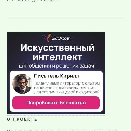
И СКАНВОРДЫ ОНЛАЙН
О ПРОЕКТЕ