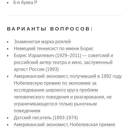
6-я буква Р
ВАРИАНТЫ ВОПРОСОВ:
Знаменитая марка роялей
Немецкий теннисист по имени Борис
Борис Израилевич (1929–2011) — советский и
российский актер театра и кино, заслуженный
артист России (1993)
Американский экономист, получивший в 1992 году
Нобелевскую премию по экономике за
исследования широкого круга проблем
человеческого поведения и реагирования, не
ограничивающегося только рыночным
поведением
Датский писатель (1893-1974)
Американский экономист, Нобелевская премия