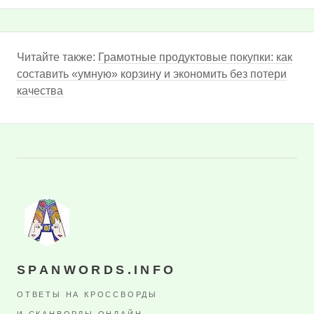
Читайте также:
Грамотные продуктовые покупки: как
составить «умную» корзину и экономить без потери
качества
SPANWORDS.INFO
ОТВЕТЫ НА КРОССВОРДЫ