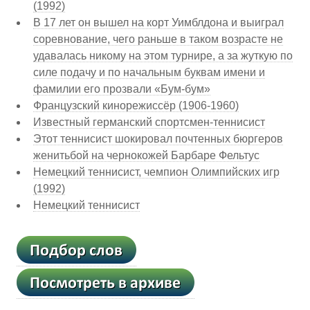
(1992)
В 17 лет он вышел на корт Уимблдона и выиграл
соревнование, чего раньше в таком возрасте не
удавалась никому на этом турнире, а за жуткую по
силе подачу и по начальным буквам имени и
фамилии его прозвали «Бум-бум»
Французский кинорежиссёр (1906-1960)
Известный германский спортсмен-теннисист
Этот теннисист шокировал почтенных бюргеров
женитьбой на чернокожей Барбаре Фельтус
Немецкий теннисист, чемпион Олимпийских игр
(1992)
Немецкий теннисист