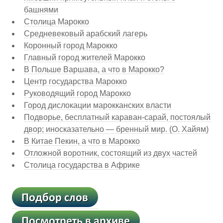
башнями
Столица Марокко
Средневековый арабский лагерь
Коронный город Марокко
Главный город жителей Марокко
В Польше Варшава, а что в Марокко?
Центр государства Марокко
Руководящий город Марокко
Город дислокации марокканских власти
Подворье, бесплатный караван-сарай, постоялый
двор; иносказательно — бренный мир. (О. Хайям)
В Китае Пекин, а что в Марокко
Отложной воротник, состоящий из двух частей
Столица государства в Африке