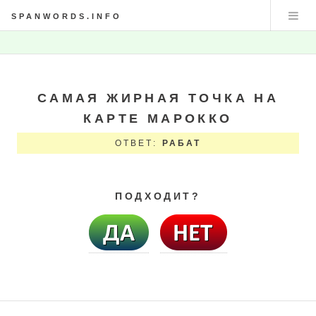
SPANWORDS.INFO
САМАЯ ЖИРНАЯ ТОЧКА НА
КАРТЕ МАРОККО
ОТВЕТ:
РАБАТ
ПОДХОДИТ?