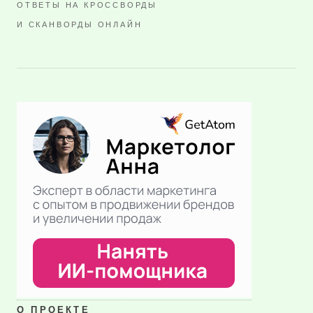
ОТВЕТЫ НА КРОССВОРДЫ
И СКАНВОРДЫ ОНЛАЙН
О ПРОЕКТЕ