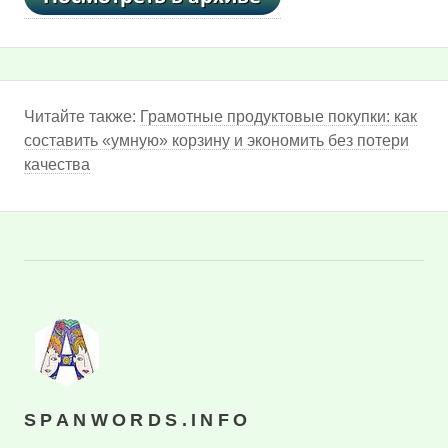
Читайте также:
Грамотные продуктовые покупки: как
составить «умную» корзину и экономить без потери
качества
SPANWORDS.INFO