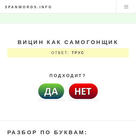
SPANWORDS.INFO
ВИЦИН КАК САМОГОНЩИК
ОТВЕТ:
ТРУС
ПОДХОДИТ?
РАЗБОР ПО БУКВАМ: