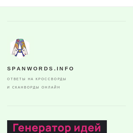
SPANWORDS.INFO
ОТВЕТЫ НА КРОССВОРДЫ
И СКАНВОРДЫ ОНЛАЙН