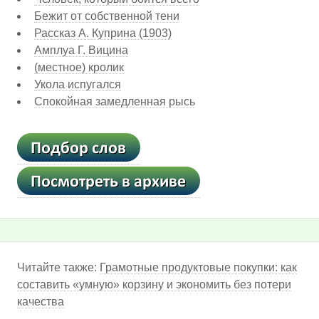
Бежит от собственной тени
Рассказ А. Куприна (1903)
Амплуа Г. Вицина
(местное) кролик
Укола испугался
Спокойная замедленная рысь
Читайте также:
Грамотные продуктовые покупки: как
составить «умную» корзину и экономить без потери
качества