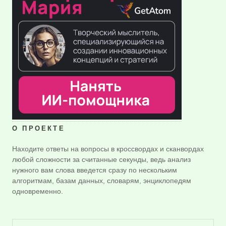
О ПРОЕКТЕ
Находите ответы на вопросы в кроссвордах и сканвордах
любой сложности за считанные секунды, ведь анализ
нужного вам слова введется сразу по нескольким
алгоритмам, базам данных, словарям, энциклопедям
одновременно.