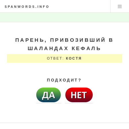
SPANWORDS.INFO
ПАРЕНЬ, ПРИВОЗИВШИЙ В
ШАЛАНДАХ КЕФАЛЬ
ОТВЕТ:
КОСТЯ
ПОДХОДИТ?