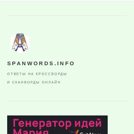
SPANWORDS.INFO
ОТВЕТЫ НА КРОССВОРДЫ
И СКАНВОРДЫ ОНЛАЙН