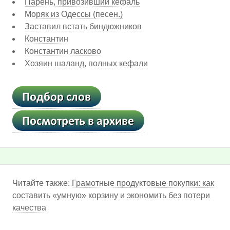
Парень, привозивший кефаль
Моряк из Одессы (песен.)
Заставил встать биндюжников
Константин
Константин ласково
Хозяин шаланд, полных кефали
Читайте также:
Грамотные продуктовые покупки: как
составить «умную» корзину и экономить без потери
качества