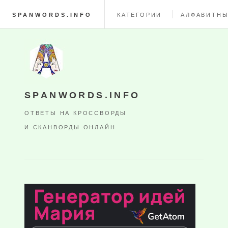
SPANWORDS.INFO
КАТЕГОРИИ
АЛФАВИТНЫ
SPANWORDS.INFO
ОТВЕТЫ НА КРОССВОРДЫ
И СКАНВОРДЫ ОНЛАЙН