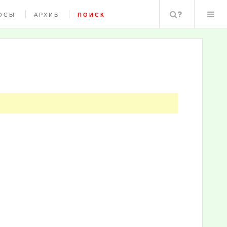
Поиск
ОСЫ
АРХИВ
ПОИСК