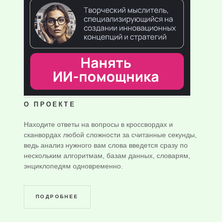
О ПРОЕКТЕ
Находите ответы на вопросы в кроссвордах и
сканвордах любой сложности за считанные секунды,
ведь анализ нужного вам слова введется сразу по
нескольким алгоритмам, базам данных, словарям,
энциклопедям одновременно.
ПОДРОБНЕЕ