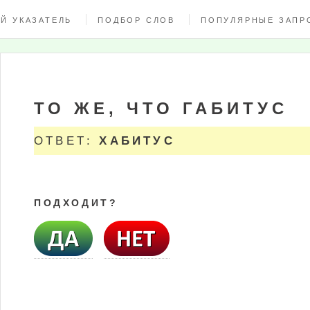
Й УКАЗАТЕЛЬ
ПОДБОР СЛОВ
ПОПУЛЯРНЫЕ ЗАПР
ТО ЖЕ, ЧТО ГАБИТУС
ОТВЕТ:
ХАБИТУС
ПОДХОДИТ?