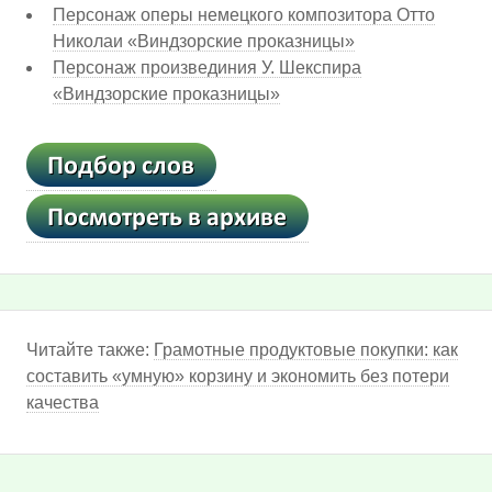
Персонаж оперы немецкого композитора Отто
Николаи «Виндзорские проказницы»
Персонаж произвединия У. Шекспира
«Виндзорские проказницы»
Читайте также:
Грамотные продуктовые покупки: как
составить «умную» корзину и экономить без потери
качества