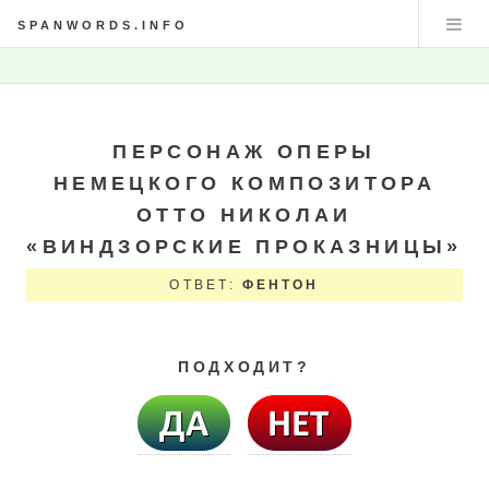
SPANWORDS.INFO
ПЕРСОНАЖ ОПЕРЫ
НЕМЕЦКОГО КОМПОЗИТОРА
ОТТО НИКОЛАИ
«ВИНДЗОРСКИЕ ПРОКАЗНИЦЫ»
ОТВЕТ:
ФЕНТОН
ПОДХОДИТ?