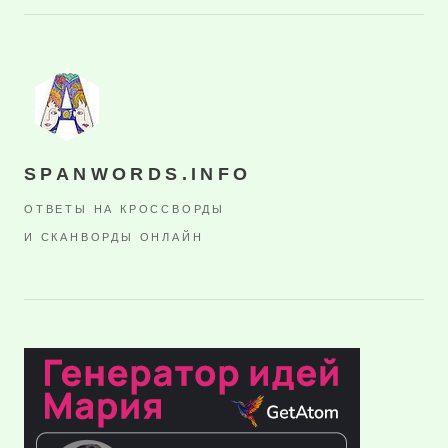
SPANWORDS.INFO
ОТВЕТЫ НА КРОССВОРДЫ
И СКАНВОРДЫ ОНЛАЙН