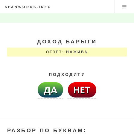
SPANWORDS.INFO
ДОХОД БАРЫГИ
ОТВЕТ:
НАЖИВА
ПОДХОДИТ?
РАЗБОР ПО БУКВАМ: