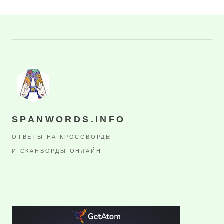
SPANWORDS.INFO
ОТВЕТЫ НА КРОССВОРДЫ
И СКАНВОРДЫ ОНЛАЙН