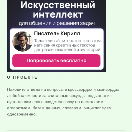
О ПРОЕКТЕ
Находите ответы на вопросы в кроссвордах и сканвордах
любой сложности за считанные секунды, ведь анализ
нужного вам слова введется сразу по нескольким
алгоритмам, базам данных, словарям, энциклопедям
одновременно.