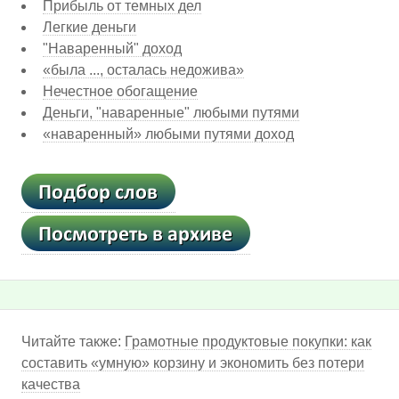
Прибыль от темных дел
Легкие деньги
"Наваренный" доход
«была ..., осталась недожива»
Нечестное обогащение
Деньги, "наваренные" любыми путями
«наваренный» любыми путями доход
Читайте также:
Грамотные продуктовые покупки: как
составить «умную» корзину и экономить без потери
качества