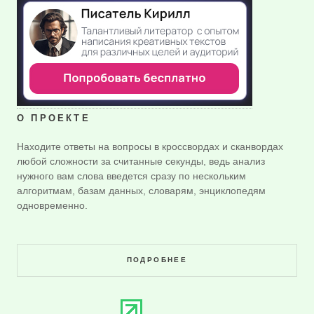
О ПРОЕКТЕ
Находите ответы на вопросы в кроссвордах и сканвордах
любой сложности за считанные секунды, ведь анализ
нужного вам слова введется сразу по нескольким
алгоритмам, базам данных, словарям, энциклопедям
одновременно.
ПОДРОБНЕЕ