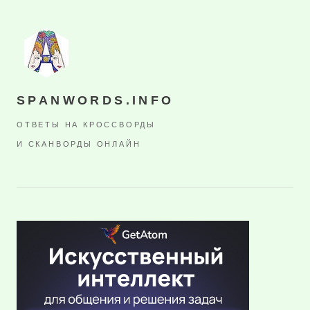
SPANWORDS.INFO
ОТВЕТЫ НА КРОССВОРДЫ
И СКАНВОРДЫ ОНЛАЙН