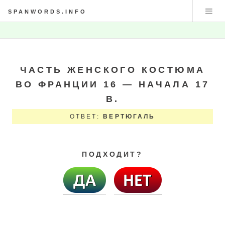
SPANWORDS.INFO
ЧАСТЬ ЖЕНСКОГО КОСТЮМА
ВО ФРАНЦИИ 16 — НАЧАЛА 17
В.
ОТВЕТ:
ВЕРТЮГАЛЬ
ПОДХОДИТ?