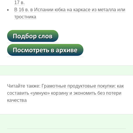
17 в.
В 16 в. в Испании юбка на каркасе из металла или
тростника
Читайте также:
Грамотные продуктовые покупки: как
составить «умную» корзину и экономить без потери
качества