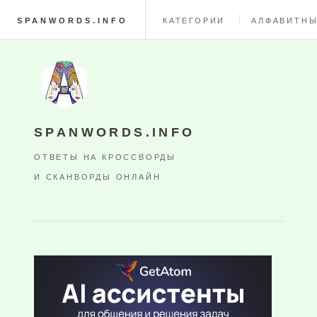
SPANWORDS.INFO
КАТЕГОРИИ
АЛФАВИТНЫ
SPANWORDS.INFO
ОТВЕТЫ НА КРОССВОРДЫ
И СКАНВОРДЫ ОНЛАЙН