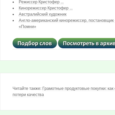
Режиссер Кристофер ...
Кинорежиссер Кристофер ...
Австралийский художник
Англо-американский кинорежиссер, постановщик
«Помни»
Читайте также:
Грамотные продуктовые покупки: как 
потери качества