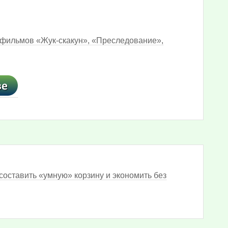
 фильмов «Жук-скакун», «Преследование»,
составить «умную» корзину и экономить без