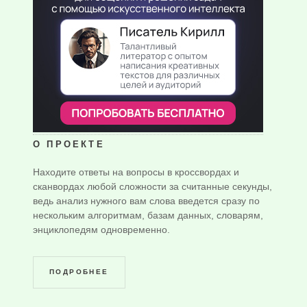
О ПРОЕКТЕ
Находите ответы на вопросы в кроссвордах и
сканвордах любой сложности за считанные секунды,
ведь анализ нужного вам слова введется сразу по
нескольким алгоритмам, базам данных, словарям,
энциклопедям одновременно.
ПОДРОБНЕЕ