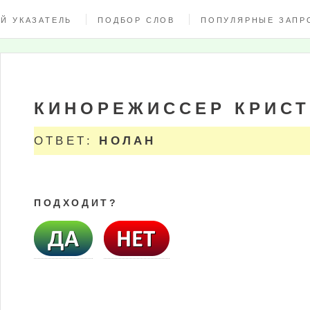
Й УКАЗАТЕЛЬ
ПОДБОР СЛОВ
ПОПУЛЯРНЫЕ ЗАПР
КИНОРЕЖИССЕР КРИСТО
ОТВЕТ:
НОЛАН
ПОДХОДИТ?