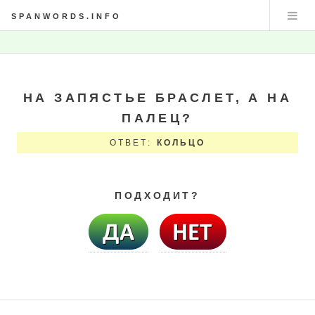
SPANWORDS.INFO
НА ЗАПЯСТЬЕ БРАСЛЕТ, А НА
ПАЛЕЦ?
ОТВЕТ:
КОЛЬЦО
ПОДХОДИТ?