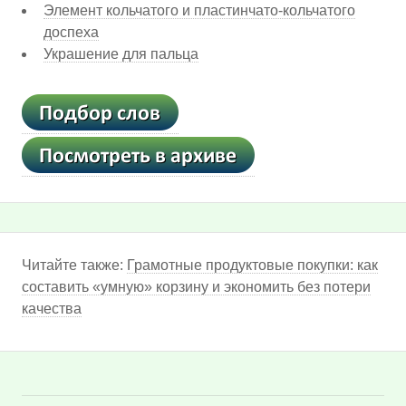
Элемент кольчатого и пластинчато-кольчатого
доспеха
Украшение для пальца
Читайте также:
Грамотные продуктовые покупки: как
составить «умную» корзину и экономить без потери
качества