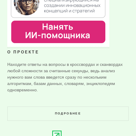
О ПРОЕКТЕ
Находите ответы на вопросы в кроссвордах и сканвордах
любой сложности за считанные секунды, ведь анализ
нужного вам слова введется сразу по нескольким
алгоритмам, базам данных, словарям, энциклопедям
одновременно.
ПОДРОБНЕЕ