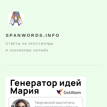
SPANWORDS.INFO
ОТВЕТЫ НА КРОССВОРДЫ
И СКАНВОРДЫ ОНЛАЙН