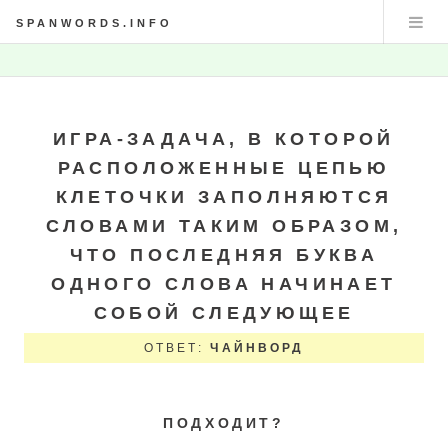
SPANWORDS.INFO
ИГРА-ЗАДАЧА, В КОТОРОЙ
РАСПОЛОЖЕННЫЕ ЦЕПЬЮ
КЛЕТОЧКИ ЗАПОЛНЯЮТСЯ
СЛОВАМИ ТАКИМ ОБРАЗОМ,
ЧТО ПОСЛЕДНЯЯ БУКВА
ОДНОГО СЛОВА НАЧИНАЕТ
СОБОЙ СЛЕДУЮЩЕЕ
ОТВЕТ:
ЧАЙНВОРД
ПОДХОДИТ?