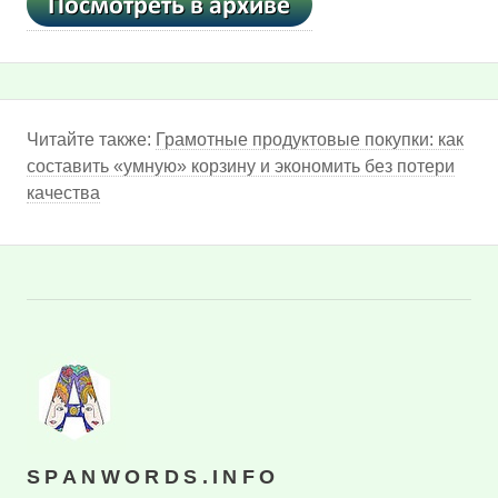
Читайте также:
Грамотные продуктовые покупки: как
составить «умную» корзину и экономить без потери
качества
SPANWORDS.INFO