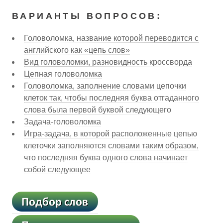
ВАРИАНТЫ ВОПРОСОВ:
Головоломка, название которой переводится с
английского как «цепь слов»
Вид головоломки, разновидность кроссворда
Цепная головоломка
Головоломка, заполнение словами цепочки
клеток так, чтобы последняя буква отгаданного
слова была первой буквой следующего
Задача-головоломка
Игра-задача, в которой расположенные цепью
клеточки заполняются словами таким образом,
что последняя буква одного слова начинает
собой следующее