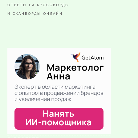
ОТВЕТЫ НА КРОССВОРДЫ
И СКАНВОРДЫ ОНЛАЙН