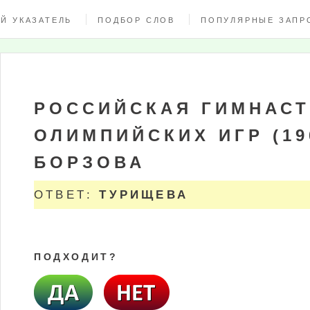
Й УКАЗАТЕЛЬ
ПОДБОР СЛОВ
ПОПУЛЯРНЫЕ ЗАПР
РОССИЙСКАЯ ГИМНАСТ
ОЛИМПИЙСКИХ ИГР (196
БОРЗОВА
ОТВЕТ:
ТУРИЩЕВА
ПОДХОДИТ?