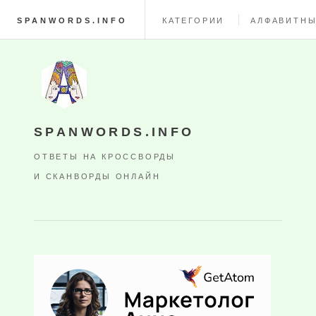
SPANWORDS.INFO
КАТЕГОРИИ
АЛФАВИТНЫ
SPANWORDS.INFO
ОТВЕТЫ НА КРОССВОРДЫ
И СКАНВОРДЫ ОНЛАЙН