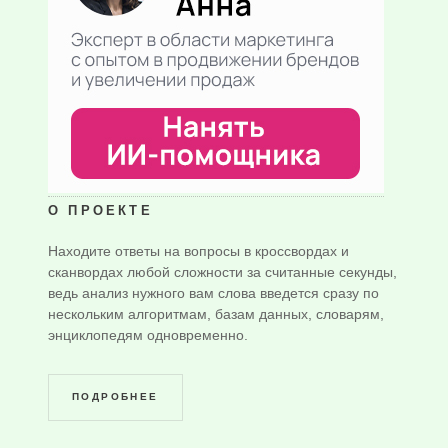
О ПРОЕКТЕ
Находите ответы на вопросы в кроссвордах и
сканвордах любой сложности за считанные секунды,
ведь анализ нужного вам слова введется сразу по
нескольким алгоритмам, базам данных, словарям,
энциклопедям одновременно.
ПОДРОБНЕЕ