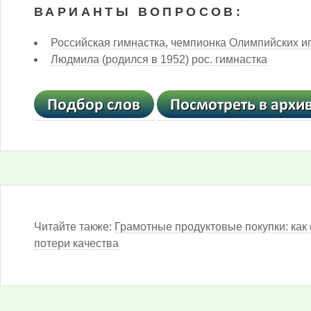
ВАРИАНТЫ ВОПРОСОВ:
Российская гимнастка, чемпионка Олимпийских игр
Людмила (родился в 1952) рос. гимнастка
Читайте также:
Грамотные продуктовые покупки: как 
потери качества