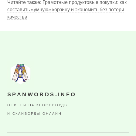
Читайте также:
Грамотные продуктовые покупки: как
составить «умную» корзину и экономить без потери
качества
SPANWORDS.INFO
ОТВЕТЫ НА КРОССВОРДЫ
И СКАНВОРДЫ ОНЛАЙН