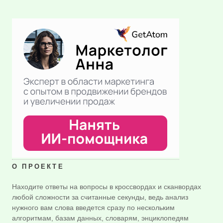
О ПРОЕКТЕ
Находите ответы на вопросы в кроссвордах и сканвордах
любой сложности за считанные секунды, ведь анализ
нужного вам слова введется сразу по нескольким
алгоритмам, базам данных, словарям, энциклопедям