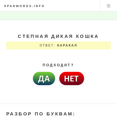
SPANWORDS.INFO
СТЕПНАЯ ДИКАЯ КОШКА
ОТВЕТ:
КАРАКАЛ
ПОДХОДИТ?
РАЗБОР ПО БУКВАМ: