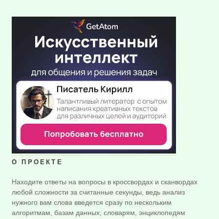
О ПРОЕКТЕ
Находите ответы на вопросы в кроссвордах и сканвордах
любой сложности за считанные секунды, ведь анализ
нужного вам слова введется сразу по нескольким
алгоритмам, базам данных, словарям, энциклопедям