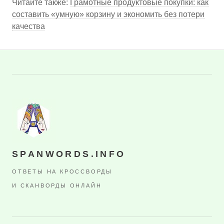
Читайте также:
Грамотные продуктовые покупки: как
составить «умную» корзину и экономить без потери
качества
SPANWORDS.INFO
ОТВЕТЫ НА КРОССВОРДЫ
И СКАНВОРДЫ ОНЛАЙН