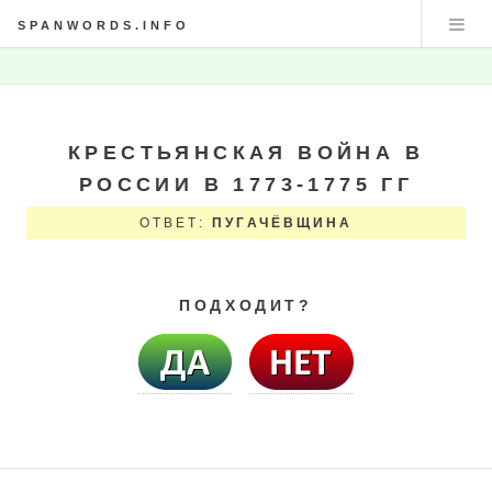
SPANWORDS.INFO
КРЕСТЬЯНСКАЯ ВОЙНА В
РОССИИ В 1773-1775 ГГ
ОТВЕТ:
ПУГАЧЁВЩИНА
ПОДХОДИТ?