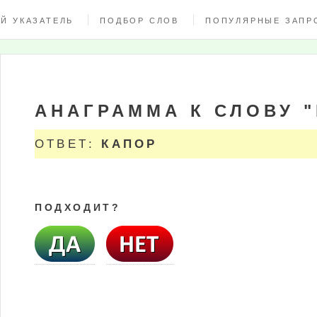
Й УКАЗАТЕЛЬ
ПОДБОР СЛОВ
ПОПУЛЯРНЫЕ ЗАПР
АНАГРАММА К СЛОВУ 
ОТВЕТ:
КАПОР
ПОДХОДИТ?