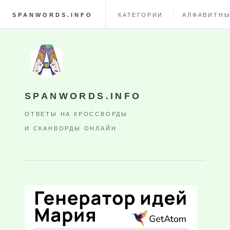
SPANWORDS.INFO
КАТЕГОРИИ
АЛФАВИТНЫ
SPANWORDS.INFO
ОТВЕТЫ НА КРОССВОРДЫ
И СКАНВОРДЫ ОНЛАЙН