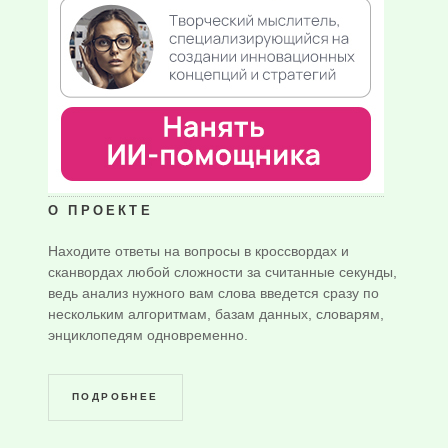
О ПРОЕКТЕ
Находите ответы на вопросы в кроссвордах и
сканвордах любой сложности за считанные секунды,
ведь анализ нужного вам слова введется сразу по
нескольким алгоритмам, базам данных, словарям,
энциклопедям одновременно.
ПОДРОБНЕЕ