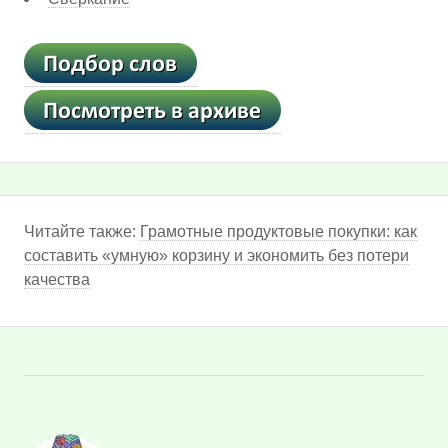
Читайте также:
Грамотные продуктовые покупки: как
составить «умную» корзину и экономить без потери
качества