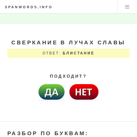
SPANWORDS.INFO
СВЕРКАНИЕ В ЛУЧАХ СЛАВЫ
ОТВЕТ:
БЛИСТАНИЕ
ПОДХОДИТ?
РАЗБОР ПО БУКВАМ: