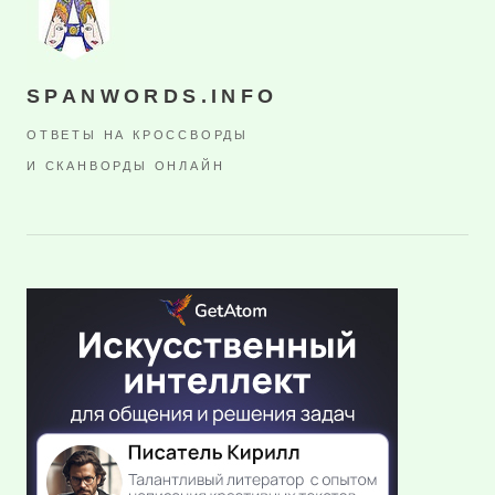
SPANWORDS.INFO
ОТВЕТЫ НА КРОССВОРДЫ
И СКАНВОРДЫ ОНЛАЙН