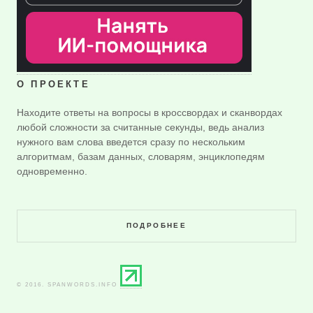
О ПРОЕКТЕ
Находите ответы на вопросы в кроссвордах и сканвордах
любой сложности за считанные секунды, ведь анализ
нужного вам слова введется сразу по нескольким
алгоритмам, базам данных, словарям, энциклопедям
одновременно.
ПОДРОБНЕЕ
© 2016. SPANWORDS.INFO