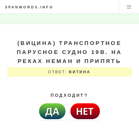
SPANWORDS.INFO
(ВИЦИНА) ТРАНСПОРТНОЕ
ПАРУСНОЕ СУДНО 19В. НА
РЕКАХ НЕМАН И ПРИПЯТЬ
ОТВЕТ:
ВИТИНА
ПОДХОДИТ?