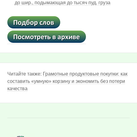
до шир., подымающая до тысяч пуд. груза
Читайте также:
Грамотные продуктовые покупки: как
составить «умную» корзину и экономить без потери
качества