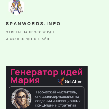
SPANWORDS.INFO
ОТВЕТЫ НА КРОССВОРДЫ
И СКАНВОРДЫ ОНЛАЙН