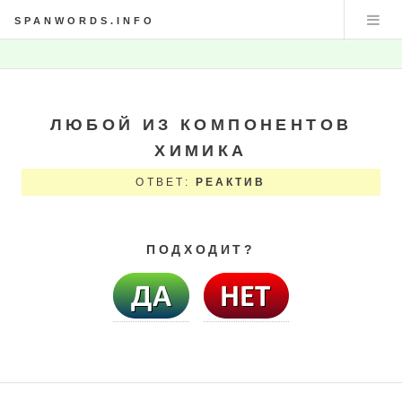
SPANWORDS.INFO
ЛЮБОЙ ИЗ КОМПОНЕНТОВ
ХИМИКА
ОТВЕТ:
РЕАКТИВ
ПОДХОДИТ?