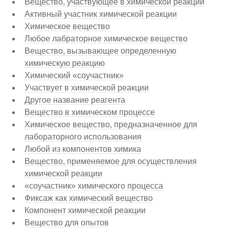
Вещество, участвующее в химической реакции
Активный участник химической реакции
Химическое вещество
Любое лабраторное химическое вещество
Вещество, вызывающее определенную
химическую реакцию
Химический «соучастник»
Участвует в химической реакции
Другое название реагента
Вещество в химическом процессе
Химическое вещество, предназначенное для
лабораторного использования
Любой из компонентов химика
Вещество, применяемое для осуществления
химической реакции
«соучастник» химического процесса
Фиксаж как химический вещество
Компонент химической реакции
Вещество для опытов