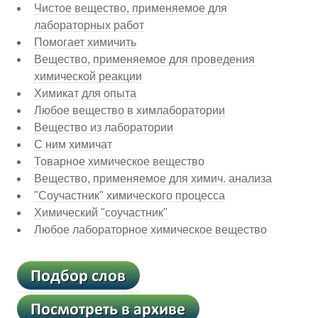
Чистое вещество, применяемое для
лабораторных работ
Помогает химичить
Вещество, применяемое для проведения
химической реакции
Химикат для опыта
Любое вещество в химлаборатории
Вещество из лаборатории
С ним химичат
Товарное химическое вещество
Вещество, применяемое для химич. анализа
"Соучастник" химического процесса
Химический "соучастник"
Любое лабораторное химическое вещество