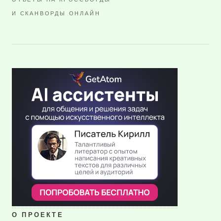
И СКАНВОРДЫ ОНЛАЙН
О ПРОЕКТЕ