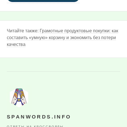
Читайте также:
Грамотные продуктовые покупки: как
составить «умную» корзину и экономить без потери
качества
SPANWORDS.INFO
ОТВЕТЫ НА КРОССВОРДЫ