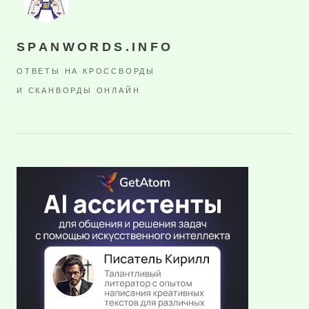
SPANWORDS.INFO
ОТВЕТЫ НА КРОССВОРДЫ
И СКАНВОРДЫ ОНЛАЙН