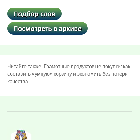
Читайте также:
Грамотные продуктовые покупки: как
составить «умную» корзину и экономить без потери
качества