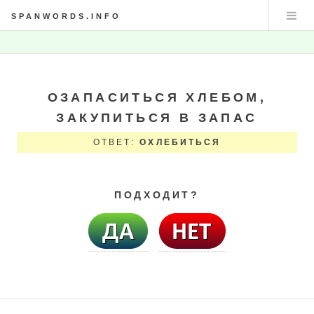
SPANWORDS.INFO
ОЗАПАСИТЬСЯ ХЛЕБОМ,
ЗАКУПИТЬСЯ В ЗАПАС
ОТВЕТ:
ОХЛЕБИТЬСЯ
ПОДХОДИТ?