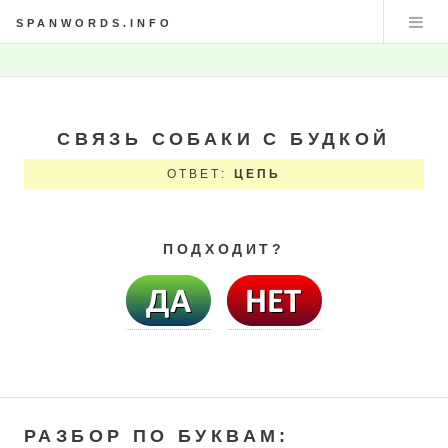
SPANWORDS.INFO
СВЯЗЬ СОБАКИ С БУДКОЙ
ОТВЕТ:
ЦЕПЬ
ПОДХОДИТ?
РАЗБОР ПО БУКВАМ: