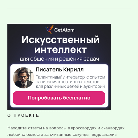
О ПРОЕКТЕ
Находите ответы на вопросы в кроссвордах и сканвордах
любой сложности за считанные секунды, ведь анализ