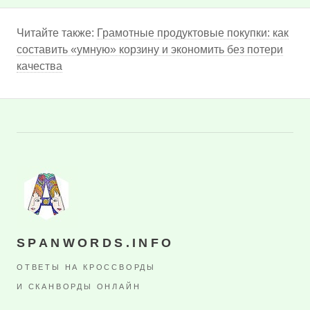
Читайте также:
Грамотные продуктовые покупки: как
составить «умную» корзину и экономить без потери
качества
SPANWORDS.INFO
ОТВЕТЫ НА КРОССВОРДЫ
И СКАНВОРДЫ ОНЛАЙН