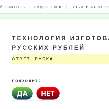
Й УКАЗАТЕЛЬ
ПОДБОР СЛОВ
ПОПУЛЯРНЫЕ ЗАПР
ТЕХНОЛОГИЯ ИЗГОТОВ
РУССКИХ РУБЛЕЙ
ОТВЕТ:
РУБКА
ПОДХОДИТ?