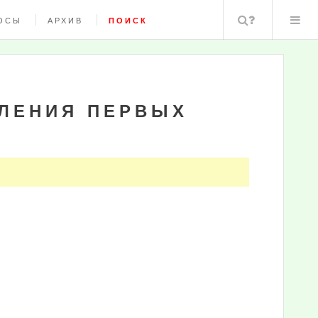
Поиск
ОСЫ
АРХИВ
ПОИСК
ЛЕНИЯ ПЕРВЫХ