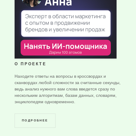
О ПРОЕКТЕ
Находите ответы на вопросы в кроссвордах и
сканвордах любой сложности за считанные секунды,
ведь анализ нужного вам слова введется сразу по
нескольким алгоритмам, базам данных, словарям,
энциклопедям одновременно.
ПОДРОБНЕЕ