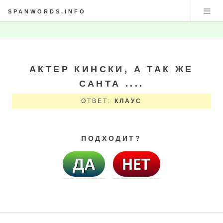
SPANWORDS.INFO
АКТЕР КИНСКИ, А ТАК ЖЕ
САНТА ....
ОТВЕТ:
КЛАУС
ПОДХОДИТ?