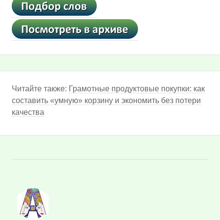
Читайте также:
Грамотные продуктовые покупки: как
составить «умную» корзину и экономить без потери
качества