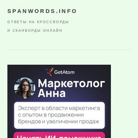
SPANWORDS.INFO
ОТВЕТЫ НА КРОССВОРДЫ
И СКАНВОРДЫ ОНЛАЙН