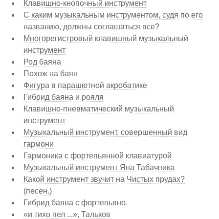
Клавишно-кнопочный инструмент
С каким музыкальным инструментом, судя по его
названию, должны соглашаться все?
Многорегистровый клавишный музыкальный
инструмент
Род баяна
Похож на баян
Фигура в парашютной акробатике
Гибрид баяна и рояля
Клавишно-пневматический музыкальный
инструмент
Музыкальный инструмент, совершенный вид
гармони
Гармоника с фортепьянной клавиатурой
Музыкальный инструмент Яна Табачника
Какой инструмент звучит на Чистых прудах?
(песен.)
Гибрид баяна с фортепьяно.
«и тихо пел ...», Тальков