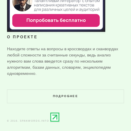
О ПРОЕКТЕ
Находите ответы на вопросы в кроссвордах и сканвордах
любой сложности за считанные секунды, ведь анализ
нужного вам слова введется сразу по нескольким
алгоритмам, базам данных, словарям, энциклопедям
одновременно.
ПОДРОБНЕЕ
© 2016. SPANWORDS.INFO