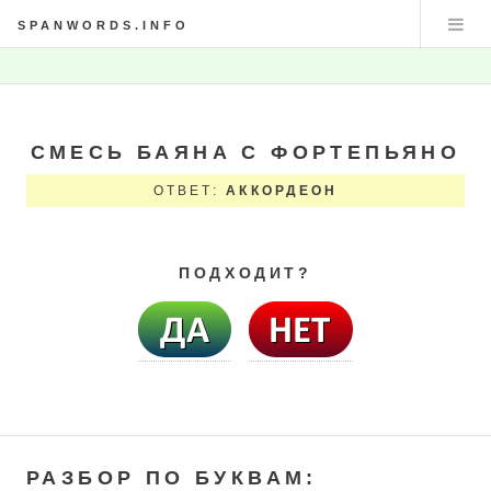
SPANWORDS.INFO
СМЕСЬ БАЯНА С ФОРТЕПЬЯНО
ОТВЕТ:
АККОРДЕОН
ПОДХОДИТ?
РАЗБОР ПО БУКВАМ: