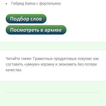
Гибрид баяна с фортепьяно
Читайте также:
Грамотные продуктовые покупки: как
составить «умную» корзину и экономить без потери
качества