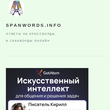
SPANWORDS.INFO
ОТВЕТЫ НА КРОССВОРДЫ
И СКАНВОРДЫ ОНЛАЙН