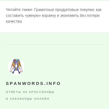
Читайте также:
Грамотные продуктовые покупки: как
составить «умную» корзину и экономить без потери
качества
SPANWORDS.INFO
ОТВЕТЫ НА КРОССВОРДЫ
И СКАНВОРДЫ ОНЛАЙН