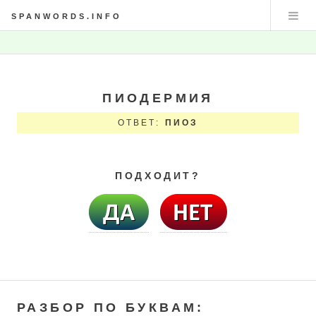
SPANWORDS.INFO
ПИОДЕРМИЯ
ОТВЕТ:
ПИОЗ
ПОДХОДИТ?
РАЗБОР ПО БУКВАМ: