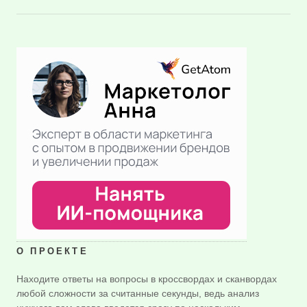
О ПРОЕКТЕ
Находите ответы на вопросы в кроссвордах и сканвордах
любой сложности за считанные секунды, ведь анализ