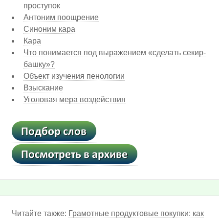
проступок
Антоним поощрение
Синоним кара
Кара
Что понимается под выражением «сделать секир-
башку»?
Объект изучения пенологии
Взыскание
Уголовая мера воздействия
Читайте также:
Грамотные продуктовые покупки: как