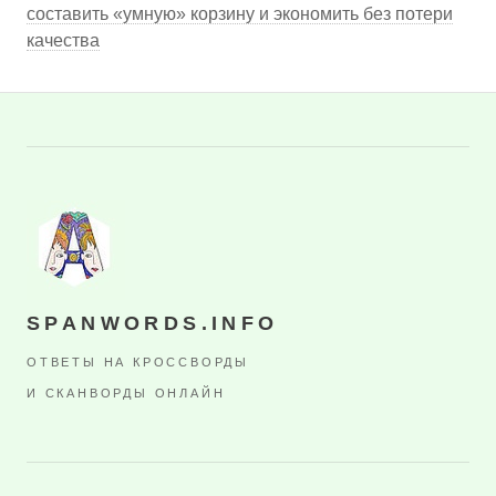
составить «умную» корзину и экономить без потери
качества
SPANWORDS.INFO
ОТВЕТЫ НА КРОССВОРДЫ
И СКАНВОРДЫ ОНЛАЙН