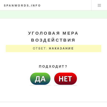
SPANWORDS.INFO
УГОЛОВАЯ МЕРА
ВОЗДЕЙСТВИЯ
ОТВЕТ:
НАКАЗАНИЕ
ПОДХОДИТ?