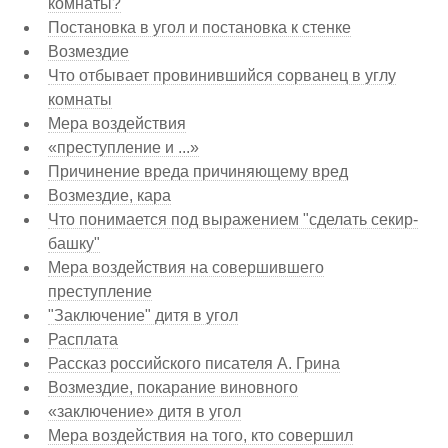
комнаты?
Постановка в угол и постановка к стенке
Возмездие
Что отбывает провинившийся сорванец в углу
комнаты
Мера воздействия
«преступление и ...»
Причинение вреда причиняющему вред
Возмездие, кара
Что понимается под выражением "сделать секир-
башку"
Мера воздействия на совершившего
преступление
"Заключение" дитя в угол
Расплата
Рассказ российского писателя А. Грина
Возмездие, покарание виновного
«заключение» дитя в угол
Мера воздействия на того, кто совершил