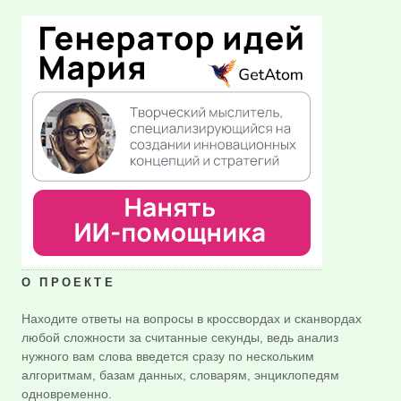
О ПРОЕКТЕ
Находите ответы на вопросы в кроссвордах и сканвордах
любой сложности за считанные секунды, ведь анализ
нужного вам слова введется сразу по нескольким
алгоритмам, базам данных, словарям, энциклопедям
одновременно.