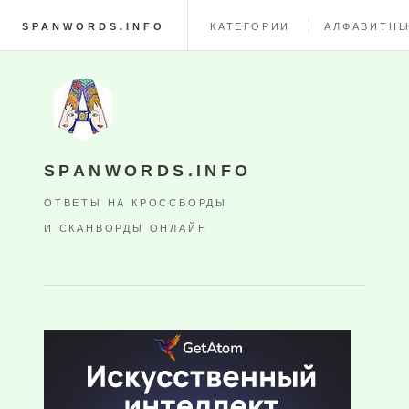
SPANWORDS.INFO
КАТЕГОРИИ
АЛФАВИТНЫ
SPANWORDS.INFO
ОТВЕТЫ НА КРОССВОРДЫ
И СКАНВОРДЫ ОНЛАЙН