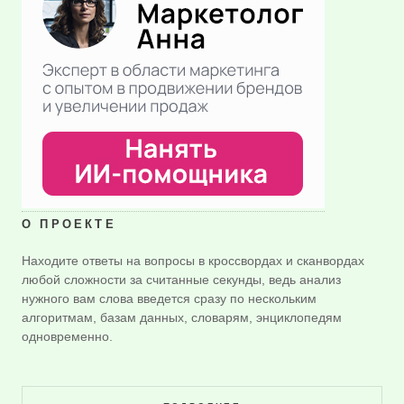
О ПРОЕКТЕ
Находите ответы на вопросы в кроссвордах и сканвордах
любой сложности за считанные секунды, ведь анализ
нужного вам слова введется сразу по нескольким
алгоритмам, базам данных, словарям, энциклопедям
одновременно.