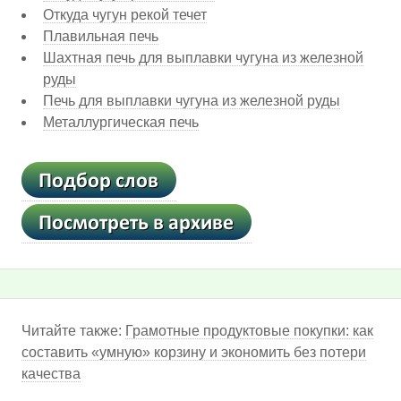
Откуда чугун рекой течет
Плавильная печь
Шахтная печь для выплавки чугуна из железной
руды
Печь для выплавки чугуна из железной руды
Металлургическая печь
Читайте также:
Грамотные продуктовые покупки: как
составить «умную» корзину и экономить без потери
качества