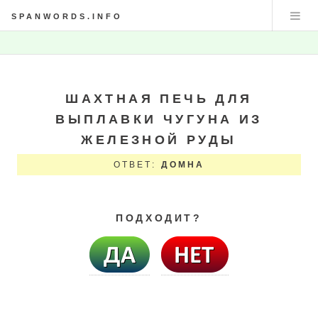
SPANWORDS.INFO
ШАХТНАЯ ПЕЧЬ ДЛЯ
ВЫПЛАВКИ ЧУГУНА ИЗ
ЖЕЛЕЗНОЙ РУДЫ
ОТВЕТ:
ДОМНА
ПОДХОДИТ?