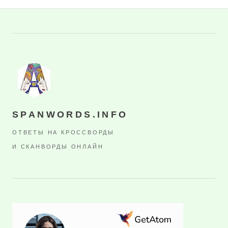
SPANWORDS.INFO
ОТВЕТЫ НА КРОССВОРДЫ
И СКАНВОРДЫ ОНЛАЙН