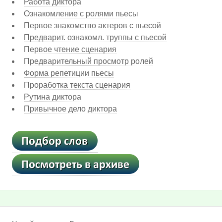
Работа диктора
Ознакомление с ролями пьесы
Первое знакомство актеров с пьесой
Предварит. ознакомл. труппы с пьесой
Первое чтение сценария
Предварительный просмотр ролей
Форма репетиции пьесы
Проработка текста сценария
Рутина диктора
Привычное дело диктора