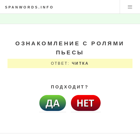
SPANWORDS.INFO
ОЗНАКОМЛЕНИЕ С РОЛЯМИ
ПЬЕСЫ
ОТВЕТ:
ЧИТКА
ПОДХОДИТ?