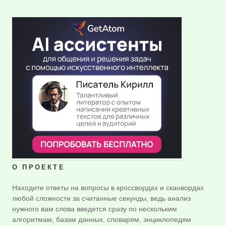
О ПРОЕКТЕ
Находите ответы на вопросы в кроссвордах и сканвордах
любой сложности за считанные секунды, ведь анализ
нужного вам слова введется сразу по нескольким
алгоритмам, базам данных, словарям, энциклопедям