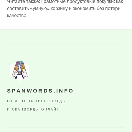
Читайте также:
Грамотные продуктовые покупки: как
составить «умную» корзину и экономить без потери
качества
SPANWORDS.INFO
ОТВЕТЫ НА КРОССВОРДЫ
И СКАНВОРДЫ ОНЛАЙН