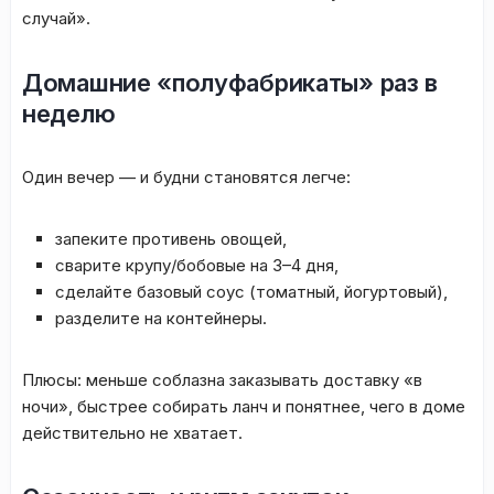
случай».
Домашние «полуфабрикаты» раз в
неделю
Один вечер — и будни становятся легче:
запеките противень овощей,
сварите крупу/бобовые на 3–4 дня,
сделайте базовый соус (томатный, йогуртовый),
разделите на контейнеры.
Плюсы: меньше соблазна заказывать доставку «в
ночи», быстрее собирать ланч и понятнее, чего в доме
действительно не хватает.