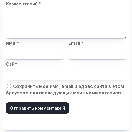
Комментарий
*
Имя
*
Email
*
Сайт
Сохранить моё имя, email и адрес сайта в этом
браузере для последующих моих комментариев.