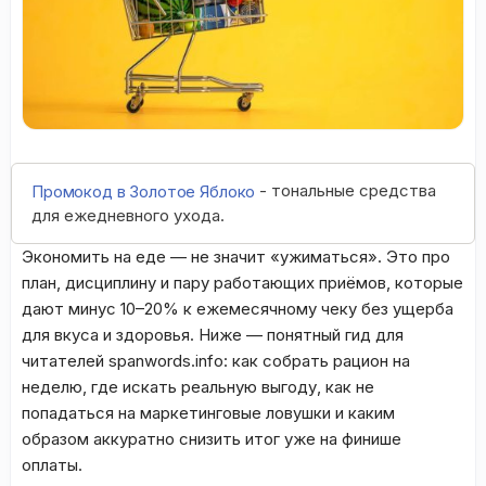
- тональные средства
Промокод в Золотое Яблоко
для ежедневного ухода.
Экономить на еде — не значит «ужиматься». Это про
план, дисциплину и пару работающих приёмов, которые
дают минус 10–20% к ежемесячному чеку без ущерба
для вкуса и здоровья. Ниже — понятный гид для
читателей spanwords.info: как собрать рацион на
неделю, где искать реальную выгоду, как не
попадаться на маркетинговые ловушки и каким
образом аккуратно снизить итог уже на финише
оплаты.