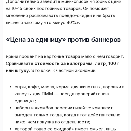
Дополнительно заведите мини-список «якорных цен»
на 10–15 своих постоянных товаров. Он поможет
мгновенно распознавать псевдо-скидки и не брать
лишнего «потому что минус 40%».
«Цена за единицу» против баннеров
Яркий процент на карточке товара мало о чём говорит.
Сравнивайте
стоимость за килограмм, литр, 100 г
или штуку
. Это ключ к честной экономии:
сыры, кофе, масла, корма для животных, порошки и
капсулы для ПММ — всегда проверяйте «за
единицу»;
наборы и «комбо» пересчитывайте: комплект
выгоден только тогда, когда итог действительно
ниже, чем покупка по отдельности;
«второй товар со скидкой» имеет смысл, лишь