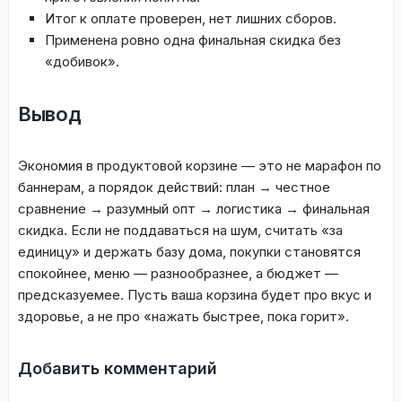
Итог к оплате проверен, нет лишних сборов.
Применена ровно одна финальная скидка без
«добивок».
Вывод
Экономия в продуктовой корзине — это не марафон по
баннерам, а порядок действий: план → честное
сравнение → разумный опт → логистика → финальная
скидка. Если не поддаваться на шум, считать «за
единицу» и держать базу дома, покупки становятся
спокойнее, меню — разнообразнее, а бюджет —
предсказуемее. Пусть ваша корзина будет про вкус и
здоровье, а не про «нажать быстрее, пока горит».
Добавить комментарий